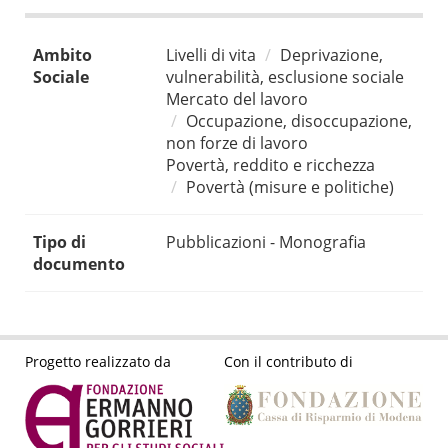
Ambito
Livelli di vita
Deprivazione,
Sociale
vulnerabilità, esclusione sociale
Mercato del lavoro
Occupazione, disoccupazione,
non forze di lavoro
Povertà, reddito e ricchezza
Povertà (misure e politiche)
Tipo di
Pubblicazioni - Monografia
documento
Progetto realizzato da
Con il contributo di