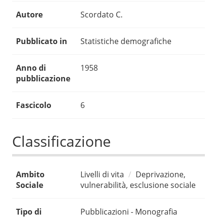
Autore
Scordato C.
Pubblicato in
Statistiche demografiche
Anno di
1958
pubblicazione
Fascicolo
6
Classificazione
Ambito
Livelli di vita
Deprivazione,
Sociale
vulnerabilità, esclusione sociale
Tipo di
Pubblicazioni - Monografia