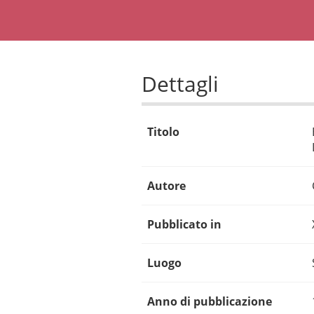
Dettagli
Titolo
Autore
Pubblicato in
Luogo
Anno di pubblicazione