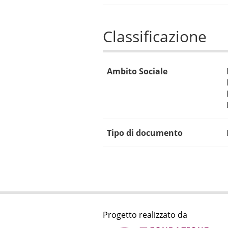
Classificazione
Ambito Sociale
Tipo di documento
Progetto realizzato da