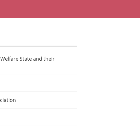
 Welfare State and their
ciation