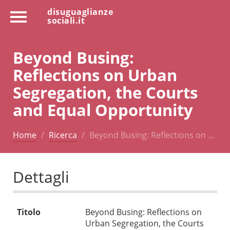
disuguaglianze
sociali.it
Beyond Busing:
Reflections on Urban
Segregation, the Courts
and Equal Opportunity
Home
Ricerca
Beyond Busing: Reflections on …
Dettagli
Titolo
Beyond Busing: Reflections on
Urban Segregation, the Courts