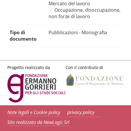
Mercato del lavoro
Occupazione, disoccupazione,
non forze di lavoro
Tipo di
Pubblicazioni - Monografia
documento
Progetto realizzato da
Con il contributo di
Note legali e Cookie policy
privacy policy
Sito realizzato da NewLogic Srl