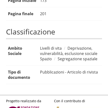
Pagina iniziale
173
Pagina finale
201
Classificazione
Ambito
Livelli di vita
Deprivazione,
Sociale
vulnerabilità, esclusione sociale
Spazio
Segregazione spaziale
Tipo di
Pubblicazioni - Articolo di rivista
documento
Progetto realizzato da
Con il contributo di