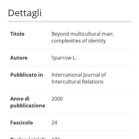
Dettagli
Titolo
Beyond multicultural man:
complexities of identity
Autore
Sparrow L.
Pubblicato in
International Journal of
Intercultural Relations
Anno di
2000
pubblicazione
Fascicolo
24