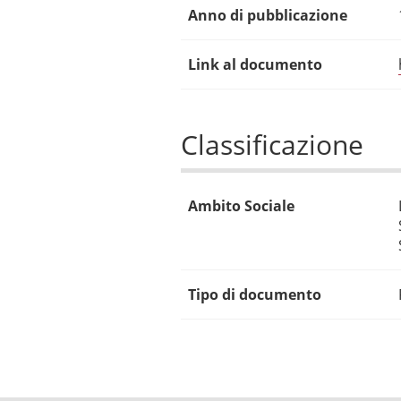
Anno di pubblicazione
Link al documento
Classificazione
Ambito Sociale
Tipo di documento