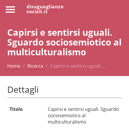
disuguaglianze
sociali.it
Capirsi e sentirsi uguali.
Sguardo sociosemiotico al
multiculturalismo
Home
Ricerca
Capirsi e sentirsi uguali …
Dettagli
Titolo
Capirsi e sentirsi uguali. Sguardo
sociosemiotico al
multiculturalismo