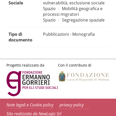
Sociale
vulnerabilità, esclusione sociale
Spazio
Mobilità geografica e
processi migratori
Spazio
Segregazione spaziale
Tipo di
Pubblicazioni - Monografia
documento
Progetto realizzato da
Con il contributo di
Note legali e Cookie policy
privacy policy
Sito realizzato da NewLogic Srl