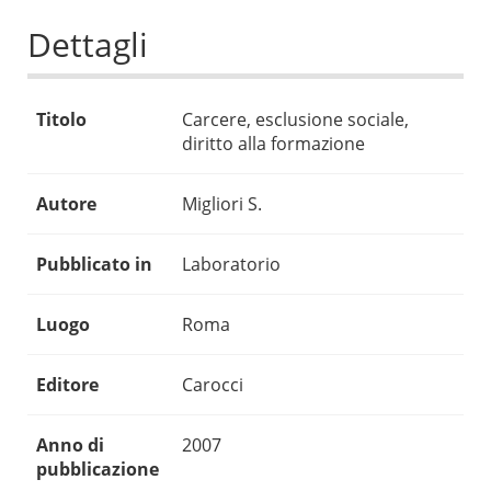
Dettagli
Titolo
Carcere, esclusione sociale,
diritto alla formazione
Autore
Migliori S.
Pubblicato in
Laboratorio
Luogo
Roma
Editore
Carocci
Anno di
2007
pubblicazione