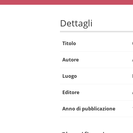
Dettagli
Titolo
Autore
Luogo
Editore
Anno di pubblicazione