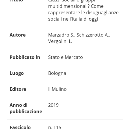
multidimensionali? Come
rappresentare le disuguaglianze
sociali nell'Italia di oggi
Autore
Marzadro S., Schizzerotto A.,
Vergolini L.
Pubblicato in
Stato e Mercato
Luogo
Bologna
Editore
Il Mulino
Anno di
2019
pubblicazione
Fascicolo
n. 115