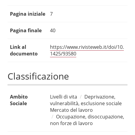
Pagina iniziale
7
Pagina finale
40
Link al
https://www.rivisteweb.it/doi/10.
documento
1425/93580
Classificazione
Ambito
Livelli di vita
Deprivazione,
Sociale
vulnerabilità, esclusione sociale
Mercato del lavoro
Occupazione, disoccupazione,
non forze di lavoro