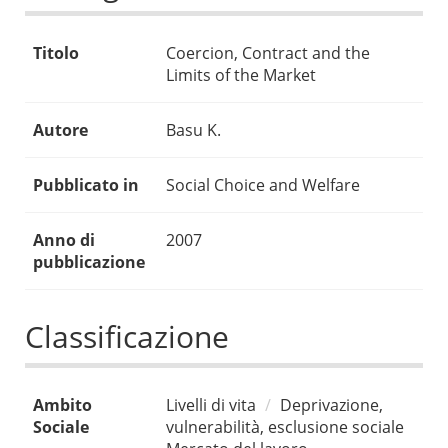
Titolo
Coercion, Contract and the
Limits of the Market
Autore
Basu K.
Pubblicato in
Social Choice and Welfare
Anno di
2007
pubblicazione
Classificazione
Ambito
Livelli di vita
Deprivazione,
Sociale
vulnerabilità, esclusione sociale