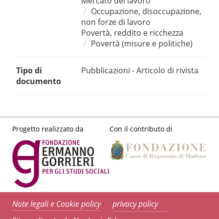
Mercato del lavoro
Occupazione, disoccupazione,
non forze di lavoro
Povertà, reddito e ricchezza
Povertà (misure e politiche)
Tipo di
Pubblicazioni - Articolo di rivista
documento
Progetto realizzato da
Con il contributo di
Note legali e Cookie policy
privacy policy