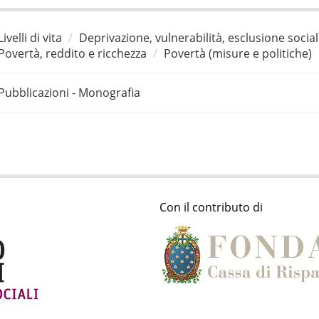
Livelli di vita
Deprivazione, vulnerabilità, esclusione socia
Povertà, reddito e ricchezza
Povertà (misure e politiche)
Pubblicazioni - Monografia
Con il contributo di