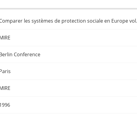
Comparer les systèmes de protection sociale en Europe vol
MIRE
Berlin Conference
Paris
MIRE
1996