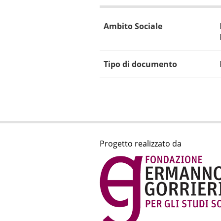
Ambito Sociale
Tipo di documento
Progetto realizzato da