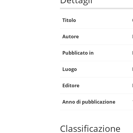
Titolo
Autore
Pubblicato in
Luogo
Editore
Anno di pubblicazione
Classificazione