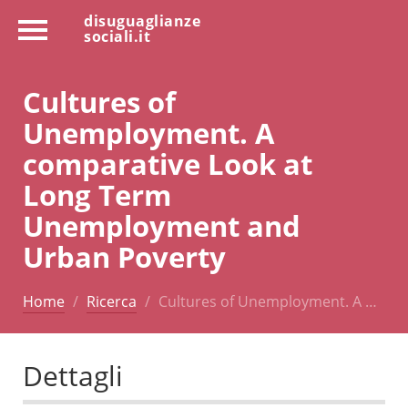
disuguaglianze
sociali.it
Cultures of
Unemployment. A
comparative Look at
Long Term
Unemployment and
Urban Poverty
Home
Ricerca
Cultures of Unemployment. A …
Dettagli