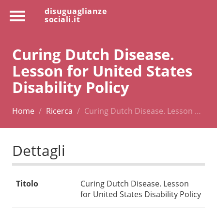
disuguaglianze
sociali.it
Curing Dutch Disease.
Lesson for United States
Disability Policy
Home
Ricerca
Curing Dutch Disease. Lesson …
Dettagli
Titolo
Curing Dutch Disease. Lesson
for United States Disability Policy