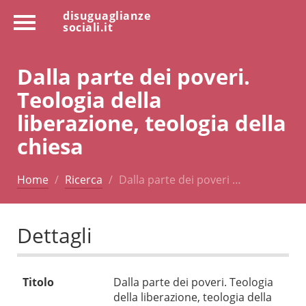
disuguaglianze
sociali.it
Dalla parte dei poveri.
Teologia della
liberazione, teologia della
chiesa
Home
Ricerca
Dalla parte dei poveri …
Dettagli
Titolo
Dalla parte dei poveri. Teologia
della liberazione, teologia della