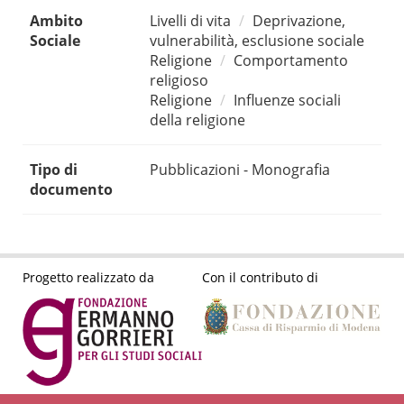
Ambito
Livelli di vita
Deprivazione,
Sociale
vulnerabilità, esclusione sociale
Religione
Comportamento
religioso
Religione
Influenze sociali
della religione
Tipo di
Pubblicazioni - Monografia
documento
Progetto realizzato da
Con il contributo di