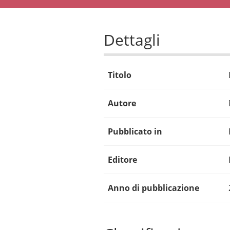
Dettagli
Titolo
Autore
Pubblicato in
Editore
Anno di pubblicazione