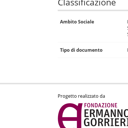
Classificazione
Ambito Sociale
Tipo di documento
Progetto realizzato da