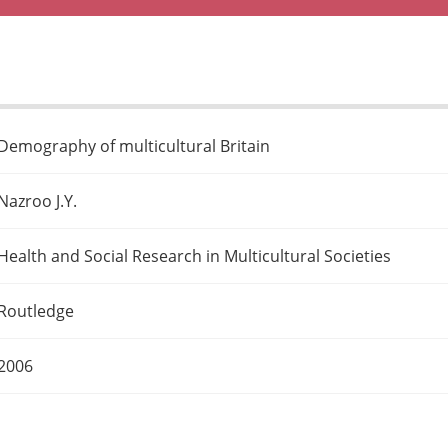
Demography of multicultural Britain
Nazroo J.Y.
Health and Social Research in Multicultural Societies
Routledge
2006