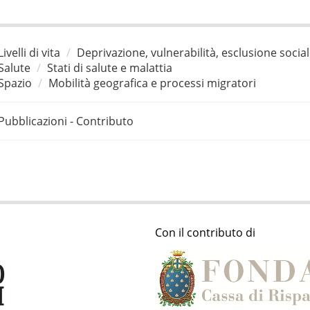
Livelli di vita
Deprivazione, vulnerabilità, esclusione socia
Salute
Stati di salute e malattia
Spazio
Mobilità geografica e processi migratori
Pubblicazioni - Contributo
Con il contributo di