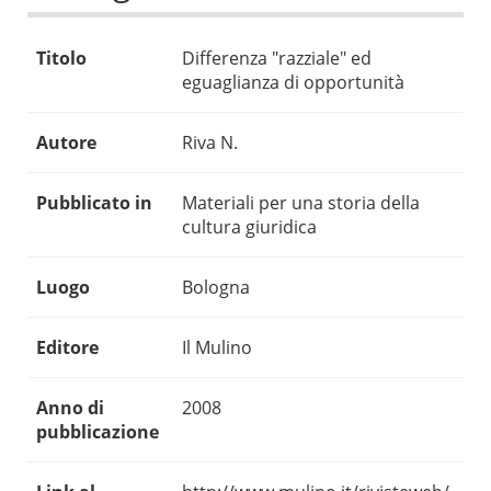
Titolo
Differenza "razziale" ed
eguaglianza di opportunità
Autore
Riva N.
Pubblicato in
Materiali per una storia della
cultura giuridica
Luogo
Bologna
Editore
Il Mulino
Anno di
2008
pubblicazione