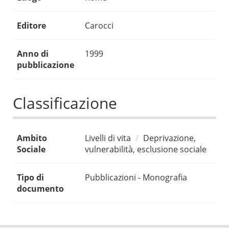
Editore
Carocci
Anno di
1999
pubblicazione
Classificazione
Ambito
Livelli di vita
Deprivazione,
Sociale
vulnerabilità, esclusione sociale
Tipo di
Pubblicazioni - Monografia
documento