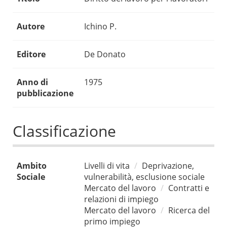
Autore
Ichino P.
Editore
De Donato
Anno di
1975
pubblicazione
Classificazione
Ambito
Livelli di vita
Deprivazione,
Sociale
vulnerabilità, esclusione sociale
Mercato del lavoro
Contratti e
relazioni di impiego
Mercato del lavoro
Ricerca del
primo impiego