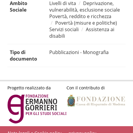
Ambito
Livelli di vita
Deprivazione,
Sociale
vulnerabilità, esclusione sociale
Povertà, reddito e ricchezza
Povertà (misure e politiche)
Servizi sociali
Assistenza ai
disabili
Tipo di
Pubblicazioni - Monografia
documento
Progetto realizzato da
Con il contributo di