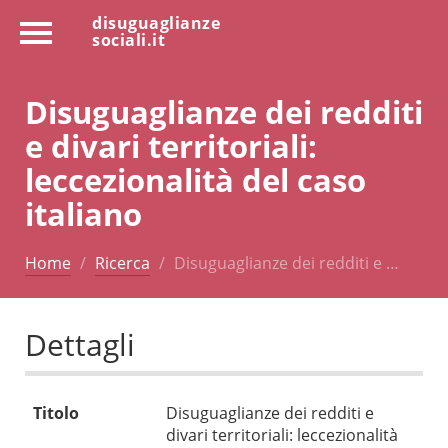
disuguaglianze
sociali.it
Disuguaglianze dei redditi
e divari territoriali:
leccezionalità del caso
italiano
Home
Ricerca
Disuguaglianze dei redditi e …
Dettagli
Titolo
Disuguaglianze dei redditi e
divari territoriali: leccezionalità