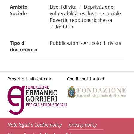
Ambito
Livelli di vita
Deprivazione,
Sociale
vulnerabilità, esclusione sociale
Povertà, reddito e ricchezza
Reddito
Tipo di
Pubblicazioni - Articolo di rivista
documento
Progetto realizzato da
Con il contributo di
Note legali e Cookie policy
privacy policy