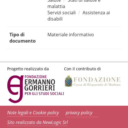
Salute
Stati di salute e
malattia
Servizi sociali
Assistenza ai
disabili
Tipo di
Materiale informativo
documento
Progetto realizzato da
Con il contributo di
Note legali e Cookie policy
privacy policy
Sito realizzato da NewLogic Srl