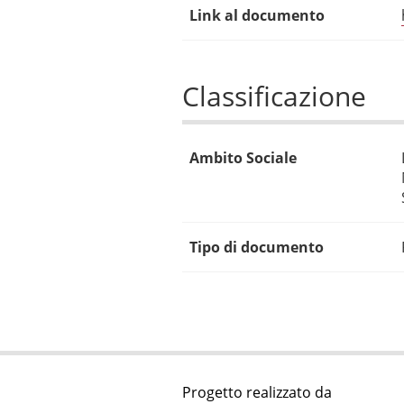
Link al documento
Classificazione
Ambito Sociale
Tipo di documento
Progetto realizzato da