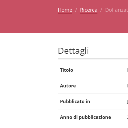
Home
Ricerca
Dollariza
Dettagli
Titolo
Autore
Pubblicato in
Anno di pubblicazione