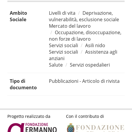
Ambito
Livelli di vita
Deprivazione,
Sociale
vulnerabilità, esclusione sociale
Mercato del lavoro
Occupazione, disoccupazione,
non forze di lavoro
Servizi sociali
Asili nido
Servizi sociali
Assistenza agli
anziani
Salute
Servizi ospedalieri
Tipo di
Pubblicazioni - Articolo di rivista
documento
Progetto realizzato da
Con il contributo di