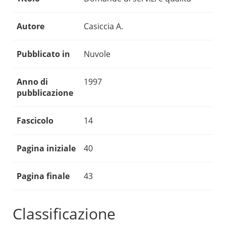
Autore
Casiccia A.
Pubblicato in
Nuvole
Anno di
1997
pubblicazione
Fascicolo
14
Pagina iniziale
40
Pagina finale
43
Classificazione