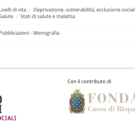
Livelli di vita
Deprivazione, vulnerabilità, esclusione socia
Salute
Stati di salute e malattia
Pubblicazioni - Monografia
Con il contributo di