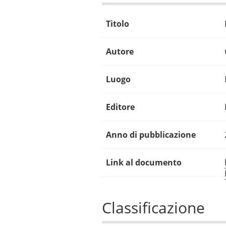
Titolo
Autore
Luogo
Editore
Anno di pubblicazione
Link al documento
Classificazione