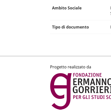
Ambito Sociale
Tipo di documento
Progetto realizzato da