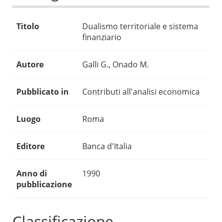
Titolo
Dualismo territoriale e sistema
finanziario
Autore
Galli G., Onado M.
Pubblicato in
Contributi all'analisi economica
Luogo
Roma
Editore
Banca d'Italia
Anno di
1990
pubblicazione
Classificazione