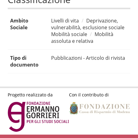
Ambito
Livelli di vita
Deprivazione,
Sociale
vulnerabilità, esclusione sociale
Mobilità sociale
Mobilità
assoluta e relativa
Tipo di
Pubblicazioni - Articolo di rivista
documento
Progetto realizzato da
Con il contributo di