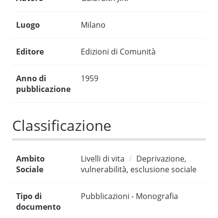
Luogo
Milano
Editore
Edizioni di Comunità
Anno di
1959
pubblicazione
Classificazione
Ambito
Livelli di vita
Deprivazione,
Sociale
vulnerabilità, esclusione sociale
Tipo di
Pubblicazioni - Monografia
documento