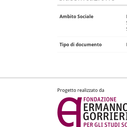
Ambito Sociale
Tipo di documento
Progetto realizzato da