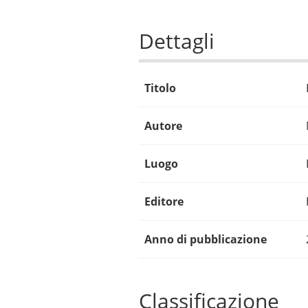
Dettagli
Titolo
Autore
Luogo
Editore
Anno di pubblicazione
Classificazione