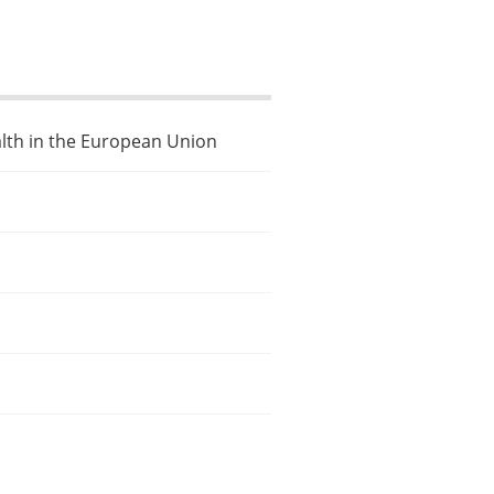
alth in the European Union