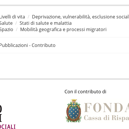
Livelli di vita
Deprivazione, vulnerabilità, esclusione socia
Salute
Stati di salute e malattia
Spazio
Mobilità geografica e processi migratori
Pubblicazioni - Contributo
Con il contributo di