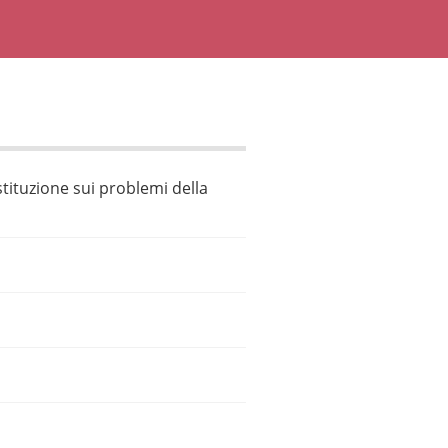
stituzione sui problemi della