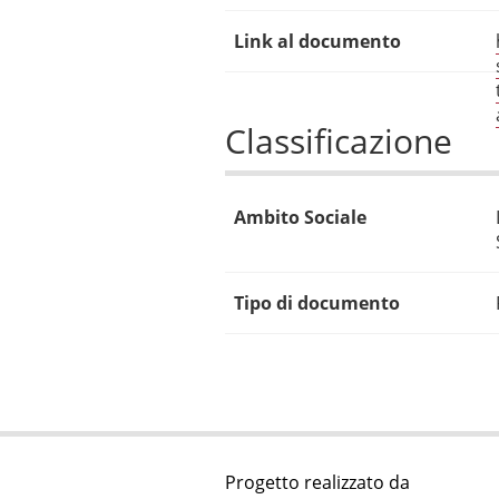
Link al documento
Classificazione
Ambito Sociale
Tipo di documento
Progetto realizzato da