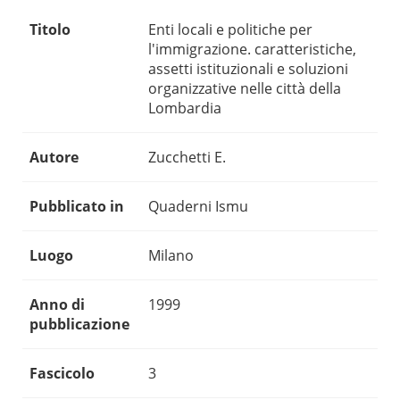
Titolo
Enti locali e politiche per
l'immigrazione. caratteristiche,
assetti istituzionali e soluzioni
organizzative nelle città della
Lombardia
Autore
Zucchetti E.
Pubblicato in
Quaderni Ismu
Luogo
Milano
Anno di
1999
pubblicazione
Fascicolo
3