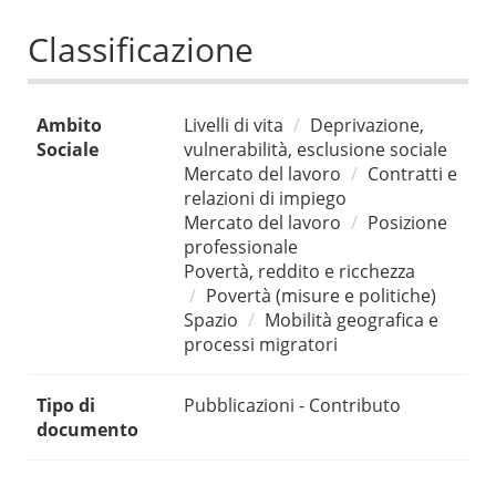
Classificazione
Ambito
Livelli di vita
Deprivazione,
Sociale
vulnerabilità, esclusione sociale
Mercato del lavoro
Contratti e
relazioni di impiego
Mercato del lavoro
Posizione
professionale
Povertà, reddito e ricchezza
Povertà (misure e politiche)
Spazio
Mobilità geografica e
processi migratori
Tipo di
Pubblicazioni - Contributo
documento