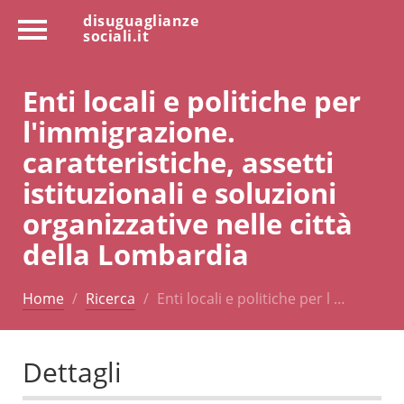
disuguaglianze
sociali.it
Enti locali e politiche per
l'immigrazione.
caratteristiche, assetti
istituzionali e soluzioni
organizzative nelle città
della Lombardia
Home
Ricerca
Enti locali e politiche per l …
Dettagli