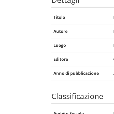
Titolo
Autore
Luogo
Editore
Anno di pubblicazione
Classificazione
Ambito Sociale