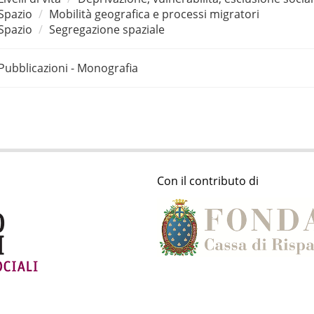
Spazio
Mobilità geografica e processi migratori
Spazio
Segregazione spaziale
Pubblicazioni - Monografia
Con il contributo di