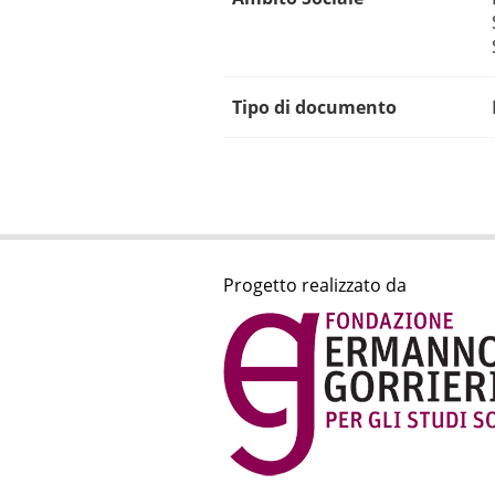
Tipo di documento
Progetto realizzato da