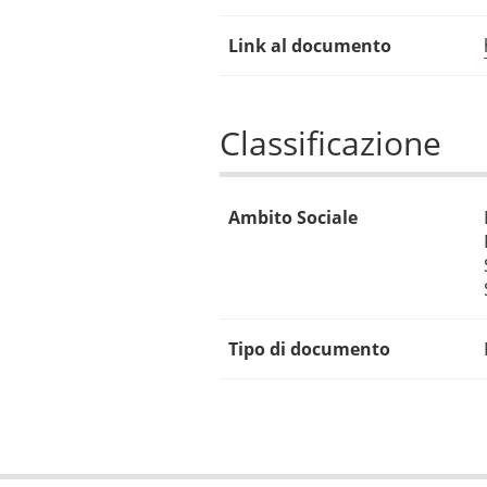
Link al documento
Classificazione
Ambito Sociale
Tipo di documento