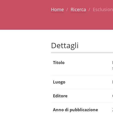
Home
Ricerca
Esclusion
Dettagli
Titolo
Luogo
Editore
Anno di pubblicazione