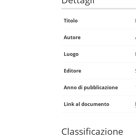
Titolo
Autore
Luogo
Editore
Anno di pubblicazione
Link al documento
Classificazione