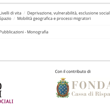
Livelli di vita
Deprivazione, vulnerabilità, esclusione socia
Spazio
Mobilità geografica e processi migratori
Pubblicazioni - Monografia
Con il contributo di