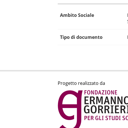
Ambito Sociale
Tipo di documento
Progetto realizzato da