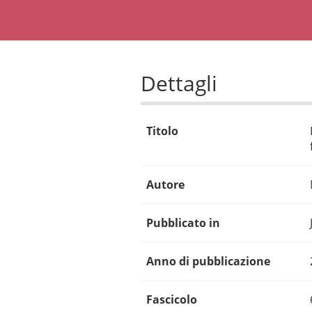
Dettagli
Titolo
Autore
Pubblicato in
Anno di pubblicazione
Fascicolo