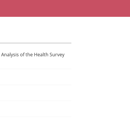
 Analysis of the Health Survey