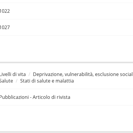
1022
1027
Livelli di vita
Deprivazione, vulnerabilità, esclusione socia
Salute
Stati di salute e malattia
Pubblicazioni - Articolo di rivista