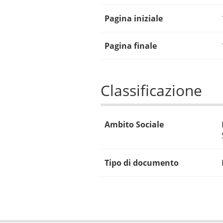
Pagina iniziale
Pagina finale
Classificazione
Ambito Sociale
Tipo di documento