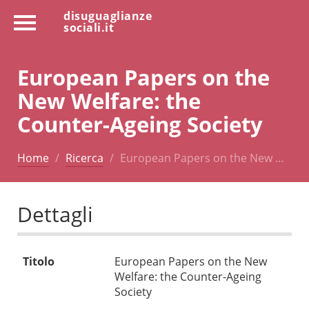
disuguaglianze
sociali.it
European Papers on the
New Welfare: the
Counter-Ageing Society
Home
Ricerca
European Papers on the New …
Dettagli
Titolo
European Papers on the New
Welfare: the Counter-Ageing
Society