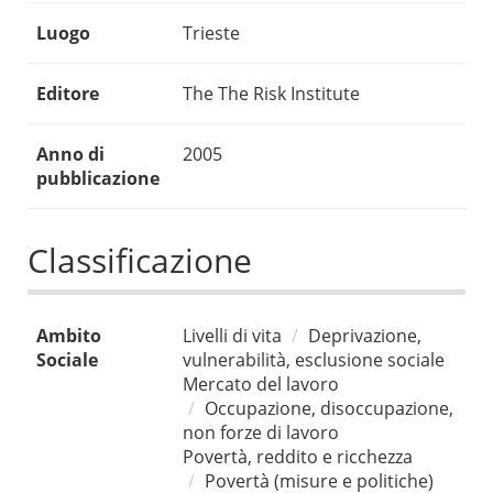
Luogo
Trieste
Editore
The The Risk Institute
Anno di
2005
pubblicazione
Classificazione
Ambito
Livelli di vita
Deprivazione,
Sociale
vulnerabilità, esclusione sociale
Mercato del lavoro
Occupazione, disoccupazione,
non forze di lavoro
Povertà, reddito e ricchezza
Povertà (misure e politiche)