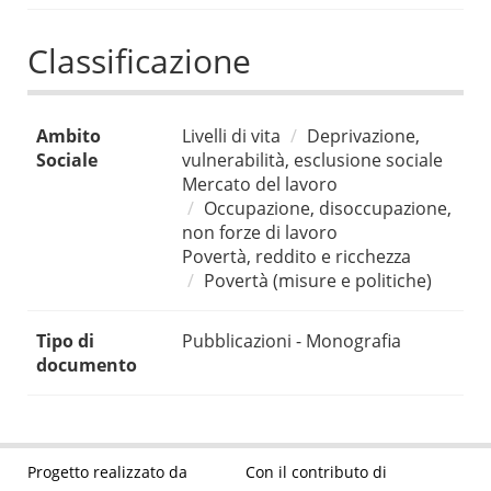
Classificazione
Ambito
Livelli di vita
Deprivazione,
Sociale
vulnerabilità, esclusione sociale
Mercato del lavoro
Occupazione, disoccupazione,
non forze di lavoro
Povertà, reddito e ricchezza
Povertà (misure e politiche)
Tipo di
Pubblicazioni - Monografia
documento
Progetto realizzato da
Con il contributo di