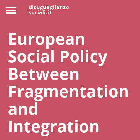
disuguaglianze
sociali.it
European
Social Policy
Between
Fragmentation
and
Integration