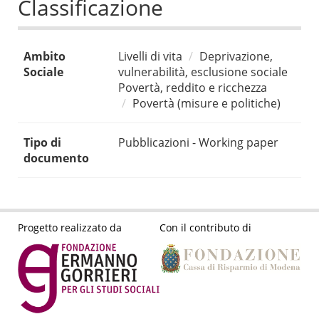
Classificazione
Ambito
Livelli di vita
Deprivazione,
Sociale
vulnerabilità, esclusione sociale
Povertà, reddito e ricchezza
Povertà (misure e politiche)
Tipo di
Pubblicazioni - Working paper
documento
Progetto realizzato da
Con il contributo di