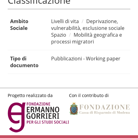
Classificazione
Ambito
Livelli di vita
Deprivazione,
Sociale
vulnerabilità, esclusione sociale
Spazio
Mobilità geografica e
processi migratori
Tipo di
Pubblicazioni - Working paper
documento
Progetto realizzato da
Con il contributo di