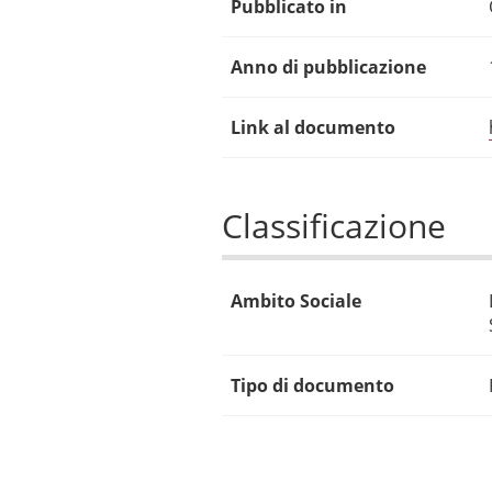
Pubblicato in
Anno di pubblicazione
Link al documento
Classificazione
Ambito Sociale
Tipo di documento