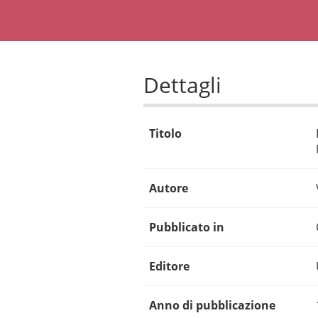
Dettagli
Titolo
Autore
Pubblicato in
Editore
Anno di pubblicazione