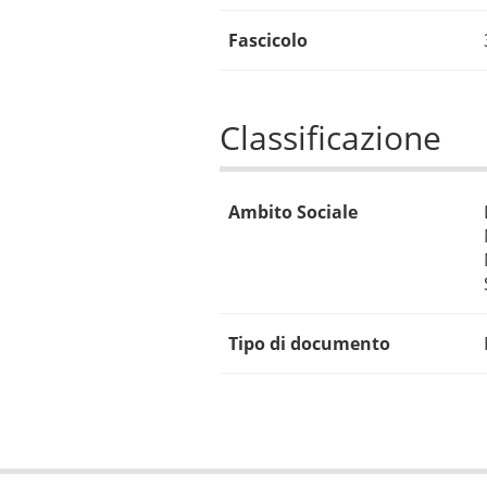
Fascicolo
Classificazione
Ambito Sociale
Tipo di documento