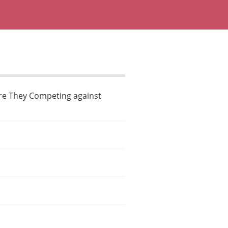
 Are They Competing against