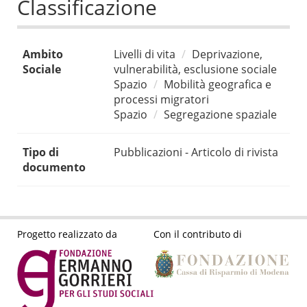
Classificazione
Ambito
Livelli di vita
Deprivazione,
Sociale
vulnerabilità, esclusione sociale
Spazio
Mobilità geografica e
processi migratori
Spazio
Segregazione spaziale
Tipo di
Pubblicazioni - Articolo di rivista
documento
Progetto realizzato da
Con il contributo di