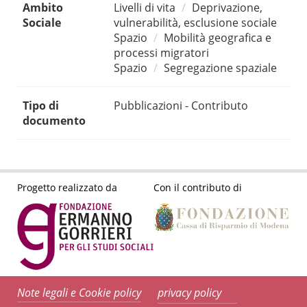
Ambito
Livelli di vita
Deprivazione,
Sociale
vulnerabilità, esclusione sociale
Spazio
Mobilità geografica e
processi migratori
Spazio
Segregazione spaziale
Tipo di
Pubblicazioni - Contributo
documento
Progetto realizzato da
Con il contributo di
Note legali e Cookie policy
privacy policy