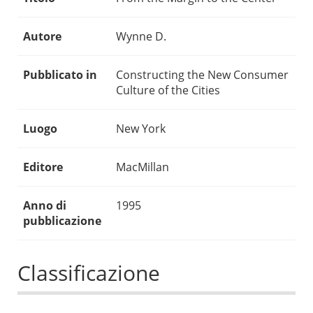
Autore
Wynne D.
Pubblicato in
Constructing the New Consumer
Culture of the Cities
Luogo
New York
Editore
MacMillan
Anno di
1995
pubblicazione
Classificazione