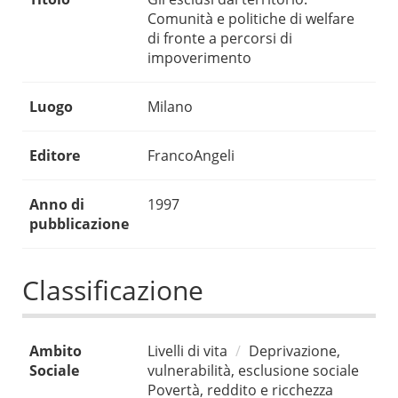
Comunità e politiche di welfare
di fronte a percorsi di
impoverimento
Luogo
Milano
Editore
FrancoAngeli
Anno di
1997
pubblicazione
Classificazione
Ambito
Livelli di vita
Deprivazione,
Sociale
vulnerabilità, esclusione sociale
Povertà, reddito e ricchezza