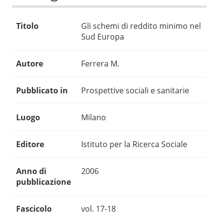
Titolo
Gli schemi di reddito minimo nel
Sud Europa
Autore
Ferrera M.
Pubblicato in
Prospettive sociali e sanitarie
Luogo
Milano
Editore
Istituto per la Ricerca Sociale
Anno di
2006
pubblicazione
Fascicolo
vol. 17-18