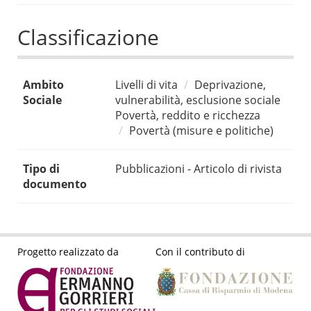
Classificazione
Ambito
Livelli di vita
Deprivazione,
Sociale
vulnerabilità, esclusione sociale
Povertà, reddito e ricchezza
Povertà (misure e politiche)
Tipo di
Pubblicazioni - Articolo di rivista
documento
Progetto realizzato da
Con il contributo di