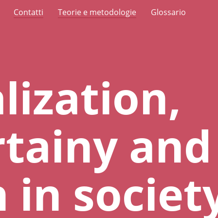
Contatti
Teorie e metodologie
Glossario
lization,
tainy and
 in societ