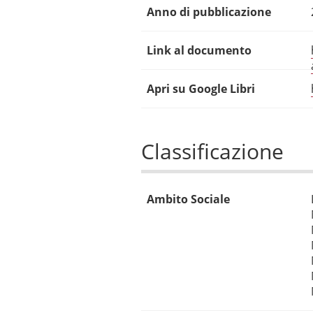
Anno di pubblicazione
Link al documento
Apri su Google Libri
Classificazione
Ambito Sociale