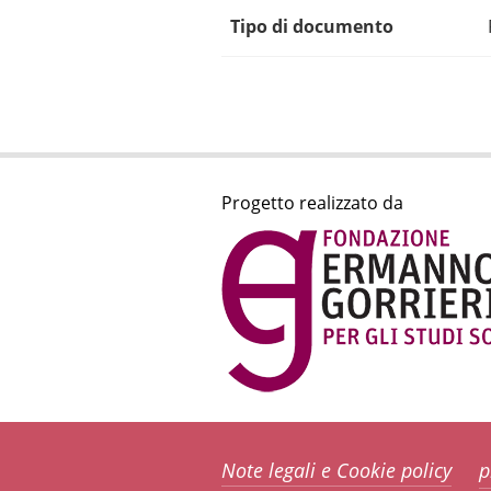
Tipo di documento
Progetto realizzato da
Note legali e Cookie policy
p