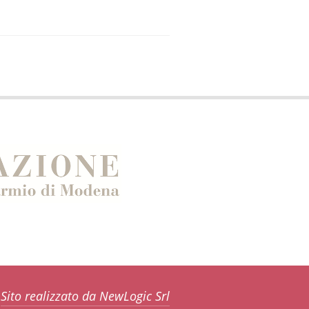
Sito realizzato da NewLogic Srl