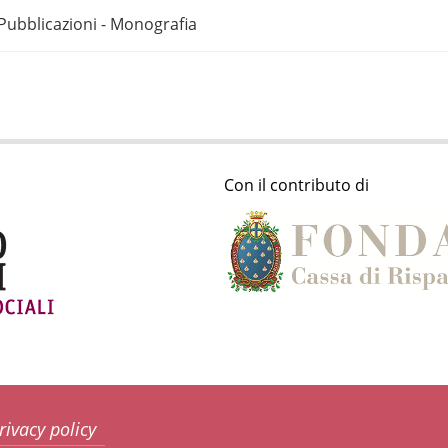
Pubblicazioni - Monografia
Con il contributo di
rivacy policy