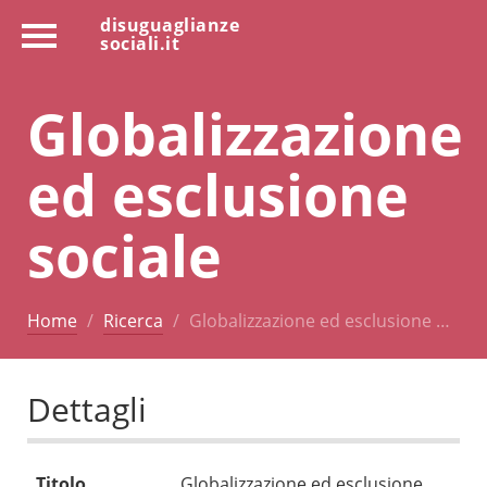
disuguaglianze
sociali.it
Globalizzazione
ed esclusione
sociale
Home
Ricerca
Globalizzazione ed esclusione …
Dettagli
Titolo
Globalizzazione ed esclusione