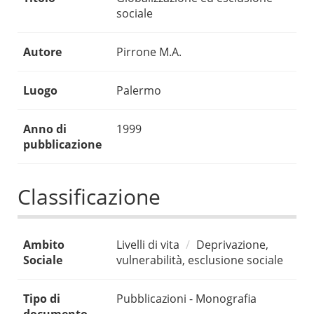
sociale
Autore
Pirrone M.A.
Luogo
Palermo
Anno di
1999
pubblicazione
Classificazione
Ambito
Livelli di vita
Deprivazione,
Sociale
vulnerabilità, esclusione sociale
Tipo di
Pubblicazioni - Monografia