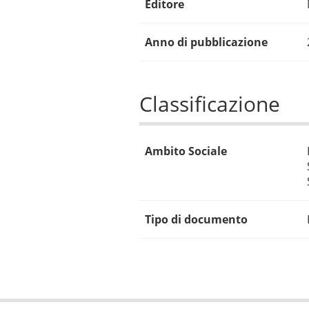
Editore
Anno di pubblicazione
Classificazione
Ambito Sociale
Tipo di documento