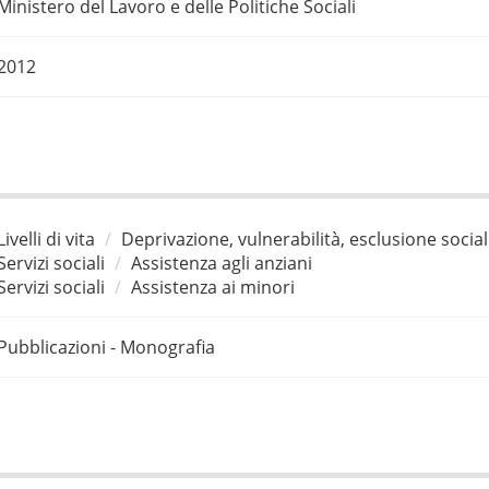
Ministero del Lavoro e delle Politiche Sociali
2012
Livelli di vita
Deprivazione, vulnerabilità, esclusione socia
Servizi sociali
Assistenza agli anziani
Servizi sociali
Assistenza ai minori
Pubblicazioni - Monografia