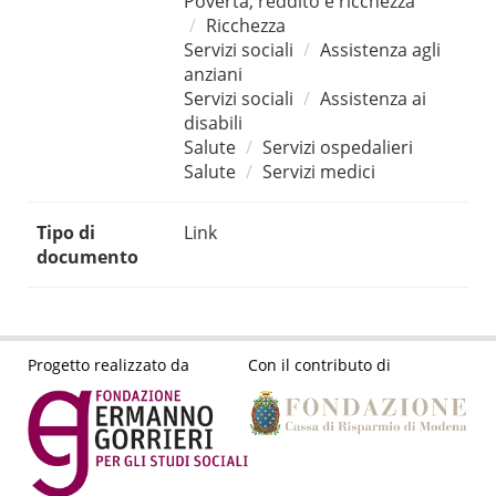
Povertà, reddito e ricchezza
Ricchezza
Servizi sociali
Assistenza agli
anziani
Servizi sociali
Assistenza ai
disabili
Salute
Servizi ospedalieri
Salute
Servizi medici
Tipo di
Link
documento
Progetto realizzato da
Con il contributo di