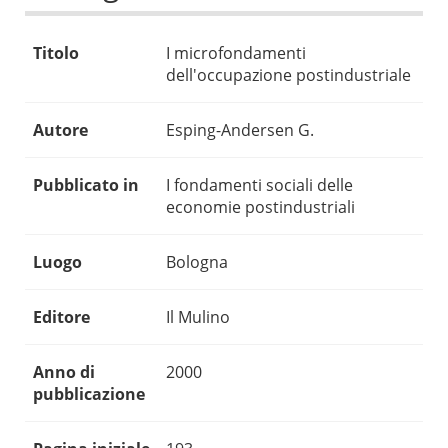
Titolo
I microfondamenti
dell'occupazione postindustriale
Autore
Esping-Andersen G.
Pubblicato in
I fondamenti sociali delle
economie postindustriali
Luogo
Bologna
Editore
Il Mulino
Anno di
2000
pubblicazione