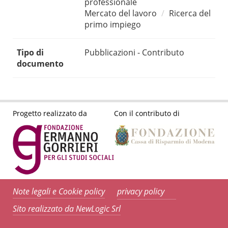
professionale
Mercato del lavoro
Ricerca del
primo impiego
Tipo di
Pubblicazioni - Contributo
documento
Progetto realizzato da
Con il contributo di
Note legali e Cookie policy
privacy policy
Sito realizzato da NewLogic Srl