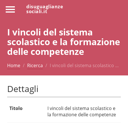
disuguaglianze
sociali.it
I vincoli del sistema
scolastico e la formazione
delle competenze
Home
Ricerca
I vincoli del sistema scolastico …
Dettagli
Titolo
I vincoli del sistema scolastico e
la formazione delle competenze