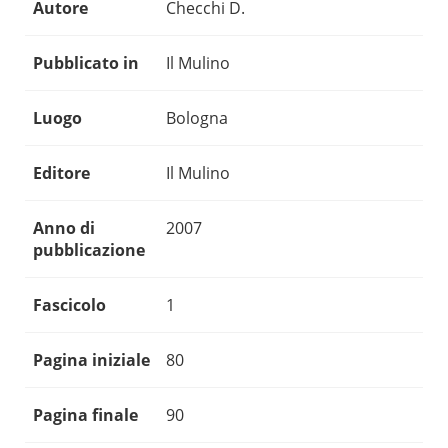
Autore
Checchi D.
Pubblicato in
Il Mulino
Luogo
Bologna
Editore
Il Mulino
Anno di
2007
pubblicazione
Fascicolo
1
Pagina iniziale
80
Pagina finale
90